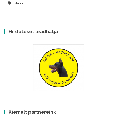
Hírek
Hirdetését leadhatja
Kiemelt partnereink