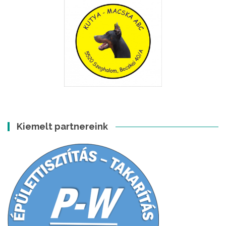
Kiemelt partnereink