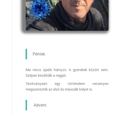
Péntek.
Ma nincs újabb hiányzó. A gyerekek között sem.
Szépen kezdődik a reggel.
Tanítványaim egy történelem versenyen
megszerezték az első és második helyet is.
Advent.