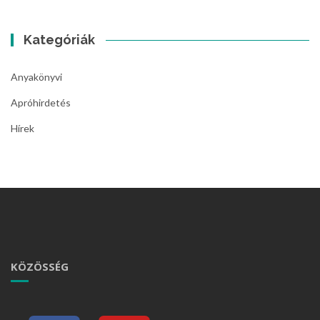
Kategóriák
Anyakönyvi
Apróhirdetés
Hírek
KÖZÖSSÉG