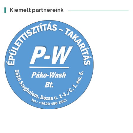
Kiemelt partnereink