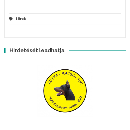
Hírek
Hirdetését leadhatja