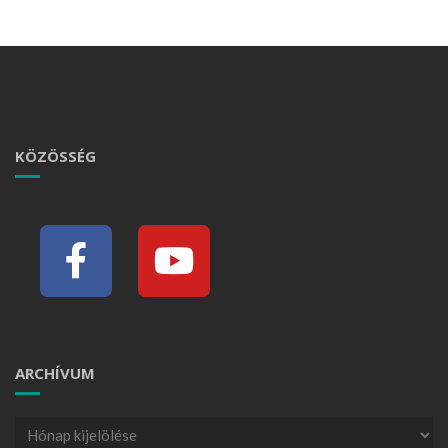
KÖZÖSSÉG
ARCHÍVUM