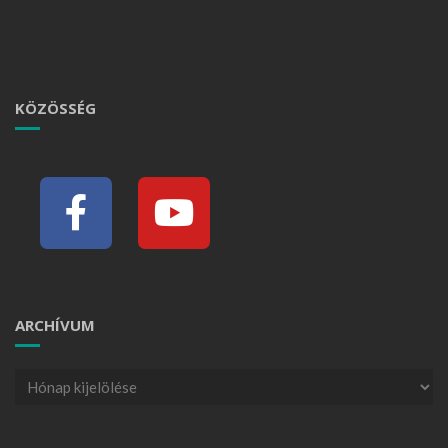
KÖZÖSSÉG
ARCHÍVUM