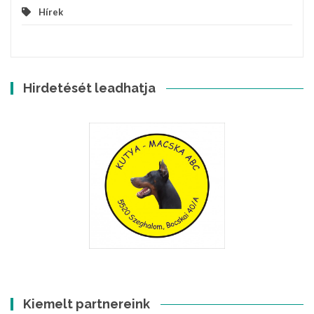
Hírek
Hirdetését leadhatja
Kiemelt partnereink