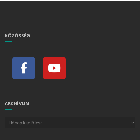
KÖZÖSSÉG
ARCHÍVUM