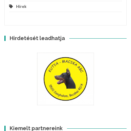
Hírek
Hirdetését leadhatja
Kiemelt partnereink