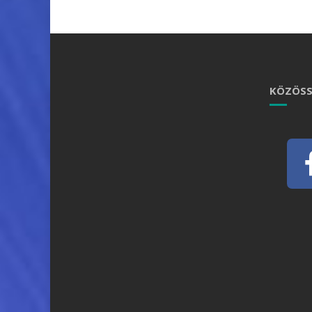
KÖZÖSS