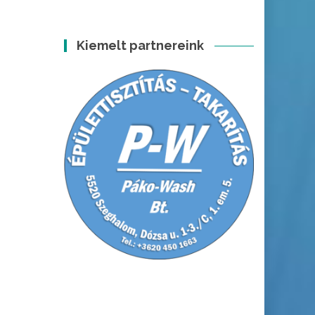
Kiemelt partnereink