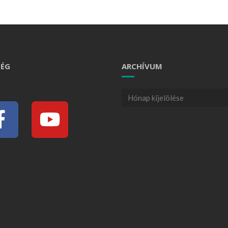
ÉG
ARCHÍVUM