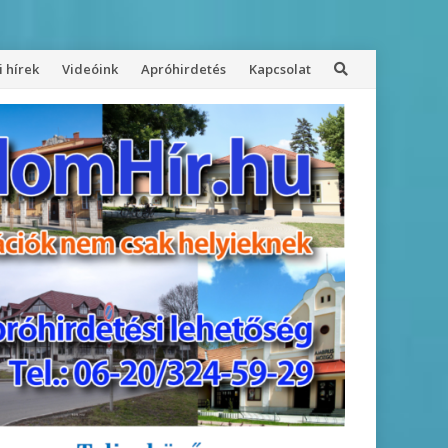
 hírek
Videóink
Apróhirdetés
Kapcsolat