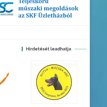
Hirdetését leadhatja