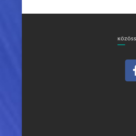
KÖZÖSS