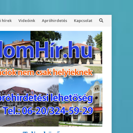
 hírek
Videóink
Apróhirdetés
Kapcsolat