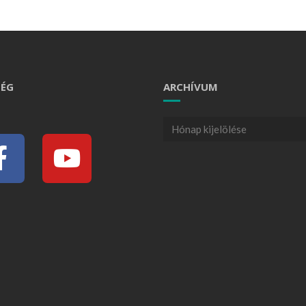
ÉG
ARCHÍVUM