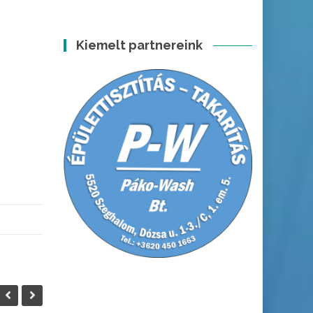
Kiemelt partnereink