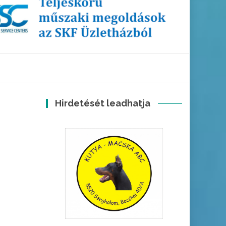
Hirdetését leadhatja