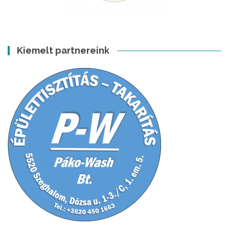
Kiemelt partnereink