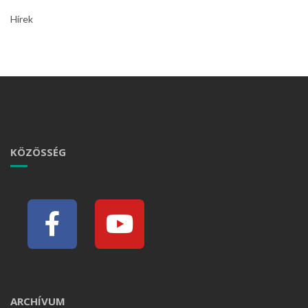
Hírek
KÖZÖSSÉG
ARCHÍVUM